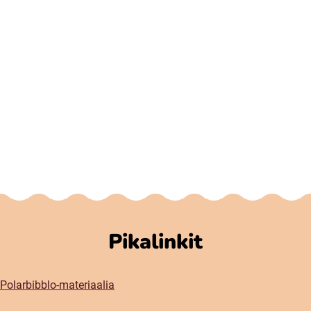
Pikalinkit
Polarbibblo-materiaalia