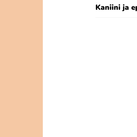
Kaniini ja 