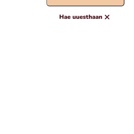
Hae uuesthaan