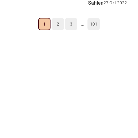
Sahlen
27
Okt
2022
1
2
3
...
101