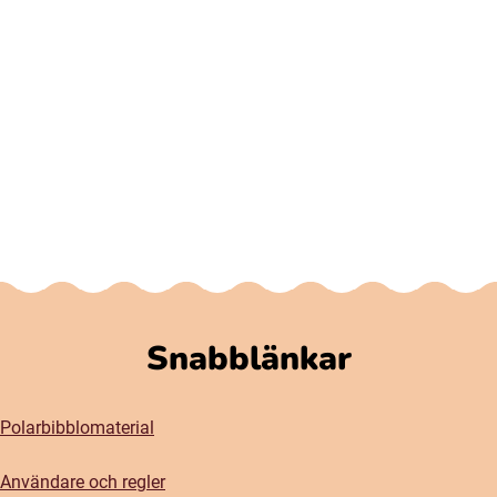
Snabblänkar
Polarbibblomaterial
Användare och regler