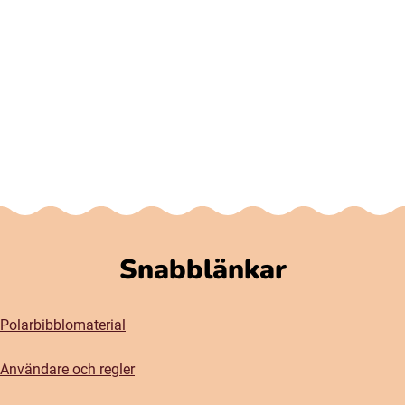
Snabblänkar
Polarbibblomaterial
Användare och regler