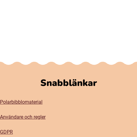
Snabblänkar
Polarbibblomaterial
Användare och regler
GDPR