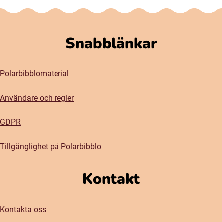
Snabblänkar
Polarbibblomaterial
Användare och regler
GDPR
Tillgänglighet på Polarbibblo
Kontakt
Kontakta oss