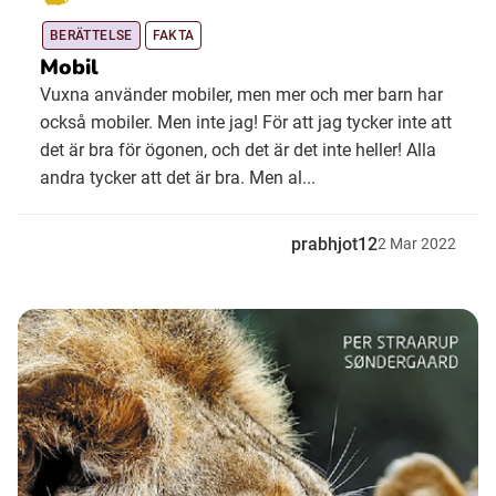
BERÄTTELSE
FAKTA
Mobil
Vuxna använder mobiler, men mer och mer barn har
också mobiler. Men inte jag! För att jag tycker inte att
det är bra för ögonen, och det är det inte heller! Alla
andra tycker att det är bra. Men al...
prabhjot12
2
Mar
2022