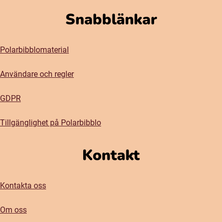
Snabblänkar
Polarbibblomaterial
Användare och regler
GDPR
Tillgänglighet på Polarbibblo
Kontakt
Kontakta oss
Om oss