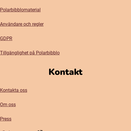
Polarbibblomaterial
Användare och regler
GDPR
Tillgänglighet på Polarbibblo
Kontakt
Kontakta oss
Om oss
Press