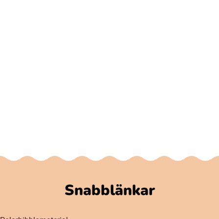
Snabblänkar