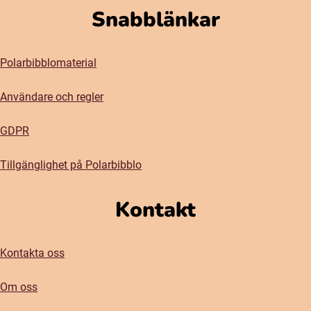
Snabblänkar
Polarbibblomaterial
Användare och regler
GDPR
Tillgänglighet på Polarbibblo
Kontakt
Kontakta oss
Om oss