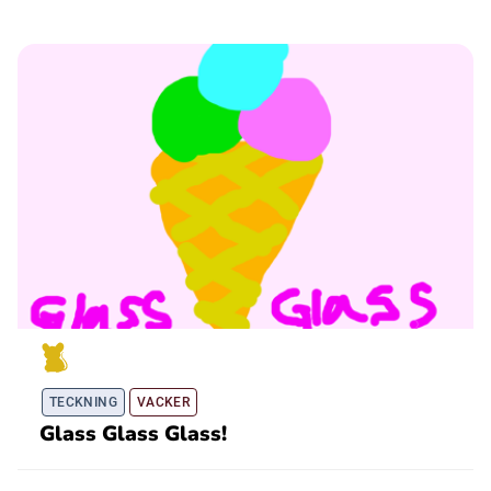
TECKNING
VACKER
Glass Glass Glass!