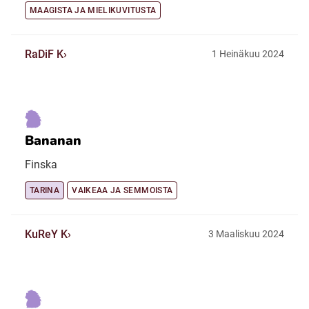
MAAGISTA JA MIELIKUVITUSTA
RaDiF K
1 Heinäkuu 2024
Bananan
Finska
TARINA
VAIKEAA JA SEMMOISTA
KuReY K
3 Maaliskuu 2024