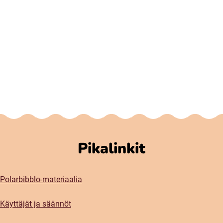
Pikalinkit
Polarbibblo-materiaalia
Käyttäjät ja säännöt