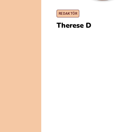
REDAKTÖR
Therese D