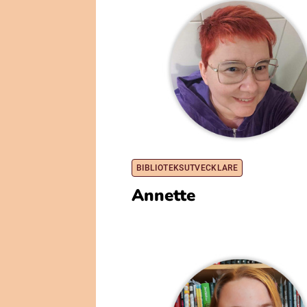
BIBLIOTEKSUTVECKLARE
Annette