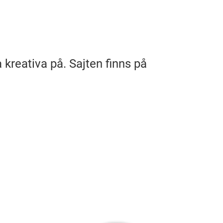
a kreativa på. Sajten finns på