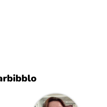
arbibblo