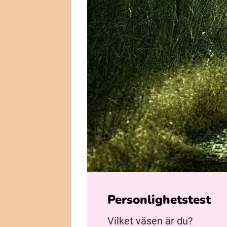
Personlighetstest
Vilket väsen är du?