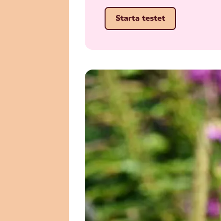
Starta testet