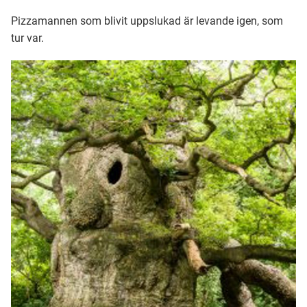
Pizzamannen som blivit uppslukad är levande igen, som
tur var.