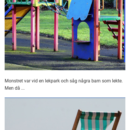
Monstret var vid en lekpark och såg några barn som lekte.
Men då ...