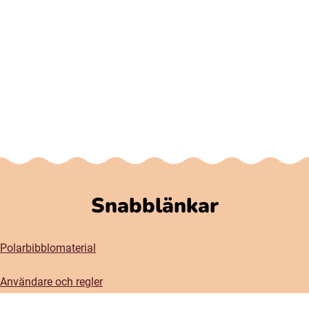
Snabblänkar
Polarbibblomaterial
Användare och regler