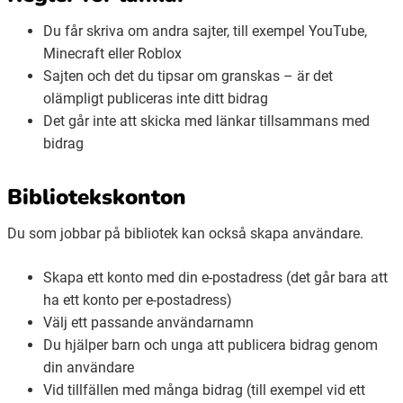
Du får skriva om andra sajter, till exempel YouTube,
Minecraft eller Roblox
Sajten och det du tipsar om granskas – är det
olämpligt publiceras inte ditt bidrag
Det går inte att skicka med länkar tillsammans med
bidrag
Bibliotekskonton
Du som jobbar på bibliotek kan också skapa användare.
Skapa ett konto med din e-postadress (det går bara att
ha ett konto per e-postadress)
Välj ett passande användarnamn
Du hjälper barn och unga att publicera bidrag genom
din användare
Vid tillfällen med många bidrag (till exempel vid ett