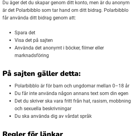
Du äger det du skapar genom ditt konto, men är du anonym
är det Polarbibblo som tar hand om ditt bidrag. Polarbibblo
får använda ditt bidrag genom att:
Spara det
Visa det på sajten
Använda det anonymt i böcker, filmer eller
marknadsföring
På sajten gäller detta:
Polarbibblo är för barn och ungdomar mellan 0–18 år
Du får inte använda någon annans text som din egen
Det du skriver ska vara fritt från hat, rasism, mobbning
och sexuella beskrivningar
Du ska använda dig av vårdat språk
Regler för länkar