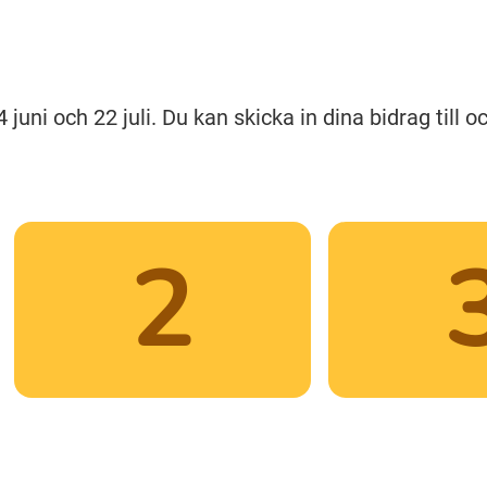
uni och 22 juli. Du kan skicka in dina bidrag till 
2