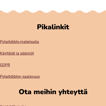
Pikalinkit
Polarbibblo-materiaalia
Käyttäjät ja säännöt
GDPR
Polarbibblon saatavuus
Ota meihin yhteyttä