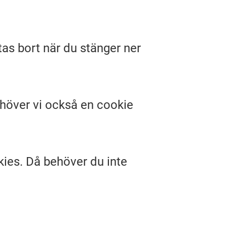
as bort när du stänger ner
ehöver vi också en cookie
kies. Då behöver du inte