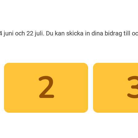
uni och 22 juli. Du kan skicka in dina bidrag till 
2