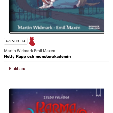
6-9 VUOTTA
Martin Widmark Emil Maxen
Nelly Rapp och monsterakademin
Klubban