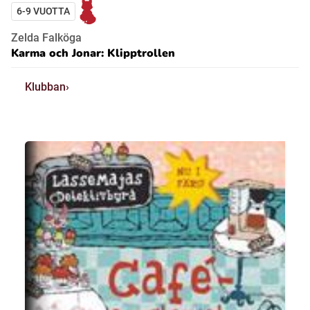
6-9 VUOTTA
Zelda Falköga
Karma och Jonar: Klipptrollen
Klubban