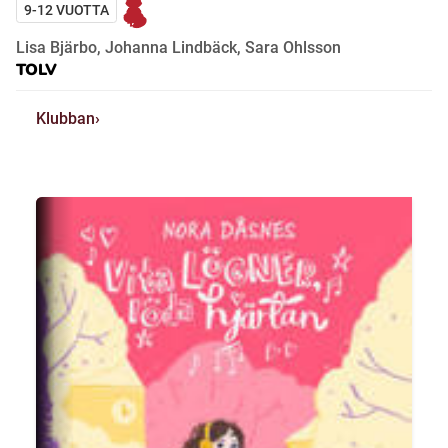
9-12 VUOTTA
Lisa Bjärbo, Johanna Lindbäck, Sara Ohlsson
TOLV
Klubban