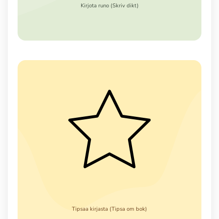
Kirjota runo (Skriv dikt)
Tipsaa kirjasta (Tipsa om bok)