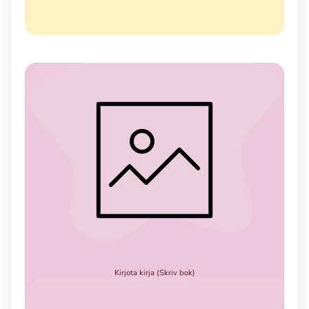
Kirjota kirja (Skriv bok)