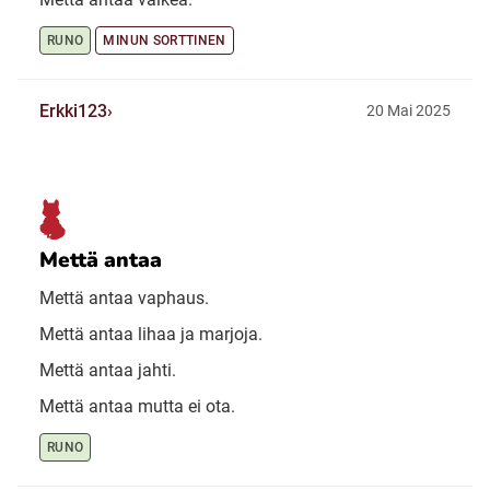
RUNO
MINUN SORTTINEN
Erkki123
20 Mai 2025
Mettä antaa
Mettä antaa vaphaus.
Mettä antaa lihaa ja marjoja.
Mettä antaa jahti.
Mettä antaa mutta ei ota.
RUNO