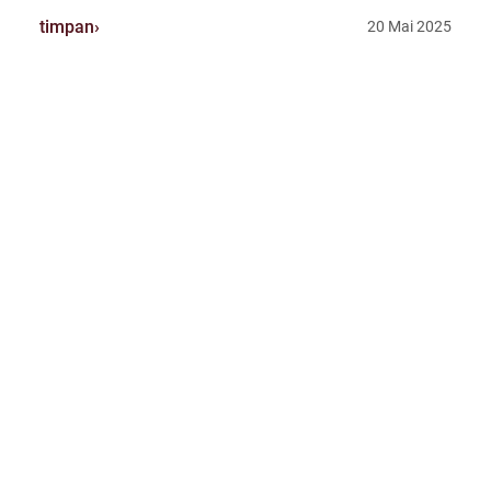
timpan
20 Mai 2025