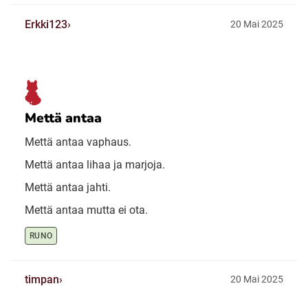
Erkki123
20 Mai 2025
Mettä antaa
Mettä antaa vaphaus.
Mettä antaa lihaa ja marjoja.
Mettä antaa jahti.
Mettä antaa mutta ei ota.
RUNO
timpan
20 Mai 2025