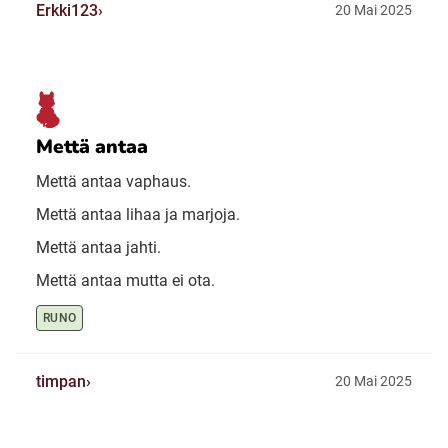
Erkki123
20 Mai 2025
Mettä antaa
Mettä antaa vaphaus.
Mettä antaa lihaa ja marjoja.
Mettä antaa jahti.
Mettä antaa mutta ei ota.
RUNO
timpan
20 Mai 2025