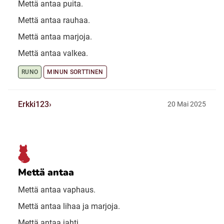
Mettä antaa puita.
Mettä antaa rauhaa.
Mettä antaa marjoja.
Mettä antaa valkea.
RUNO
MINUN SORTTINEN
Erkki123
20 Mai 2025
Mettä antaa
Mettä antaa vaphaus.
Mettä antaa lihaa ja marjoja.
Mettä antaa jahti.