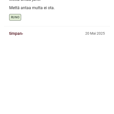
Mettä antaa mutta ei ota.
RUNO
timpan
20 Mai 2025