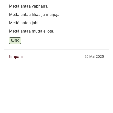
Mettä antaa vaphaus.
Mettä antaa lihaa ja marjoja.
Mettä antaa jahti.
Mettä antaa mutta ei ota.
RUNO
timpan
20 Mai 2025