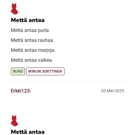
Mettä antaa
Mettä antaa puita.
Mettä antaa rauhaa.
Mettä antaa marjoja.
Mettä antaa valkea.
RUNO
MINUN SORTTINEN
Erkki123
20 Mai 2025
Mettä antaa