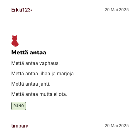
Erkki123
20 Mai 2025
Mettä antaa
Mettä antaa vaphaus.
Mettä antaa lihaa ja marjoja.
Mettä antaa jahti.
Mettä antaa mutta ei ota.
RUNO
timpan
20 Mai 2025