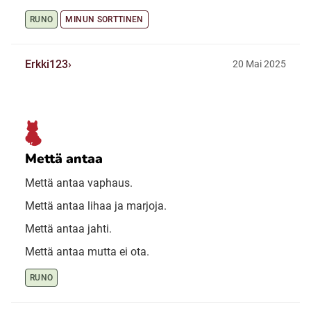
RUNO
MINUN SORTTINEN
Erkki123
20 Mai 2025
Mettä antaa
Mettä antaa vaphaus.
Mettä antaa lihaa ja marjoja.
Mettä antaa jahti.
Mettä antaa mutta ei ota.
RUNO