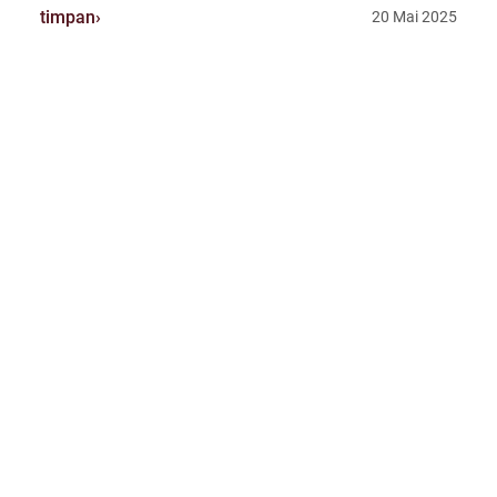
timpan
20 Mai 2025