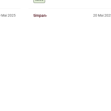
timpan
 Mai 2025
20 Mai 202