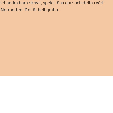
 andra barn skrivit, spela, lösa quiz och delta i vårt
Norrbotten. Det är helt gratis.