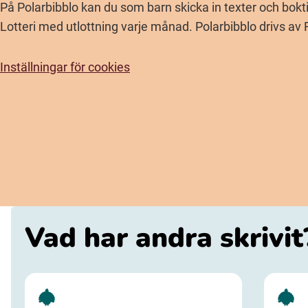
På Polarbibblo kan du som barn skicka in texter och bokti
Lotteri med utlottning varje månad. Polarbibblo drivs av 
Inställningar för cookies
Vad har andra skrivit