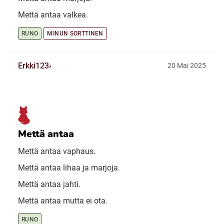
Mettä antaa valkea.
RUNO
MINUN SORTTINEN
Erkki123
20 Mai 2025
Mettä antaa
Mettä antaa vaphaus.
Mettä antaa lihaa ja marjoja.
Mettä antaa jahti.
Mettä antaa mutta ei ota.
RUNO