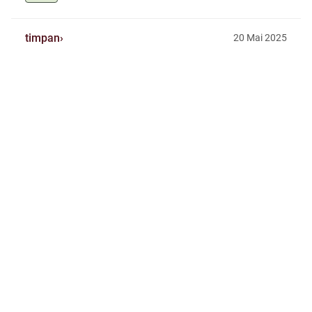
timpan
20 Mai 2025