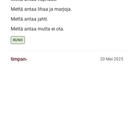
Mettä antaa lihaa ja marjoja.
Mettä antaa jahti.
Mettä antaa mutta ei ota.
RUNO
timpan
20 Mai 2025