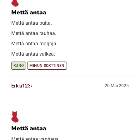
Mettä antaa
Mettä antaa puita.
Mettä antaa rauhaa.
Mettä antaa marjoja.
Mettä antaa valkea.
RUNO
MINUN SORTTINEN
Erkki123
20 Mai 2025
Mettä antaa
Mettä antaa vaphaus.