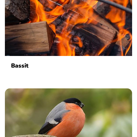
Bassit