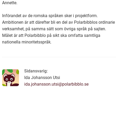
Annette.
Införandet av de romska språken sker i projektform.
Ambitionen är att därefter bli en del av Polarbibblos ordinarie
verksamhet, på samma sätt som övriga språk på sajten.
Målet är att Polarbibblo på sikt ska omfatta samtliga
nationella minoritetsspråk
.
Sidansvarig:
Ida Johansson Utsi
ida.johansson.utsi@polarbibblo.se