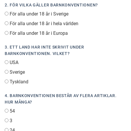
2. FÖR VILKA GÄLLER BARNKONVENTIONEN?
För alla under 18 år i Sverige
För alla under 18 år i hela världen
För alla under 18 år i Europa
3. ETT LAND HAR INTE SKRIVIT UNDER
BARNKONVENTIONEN. VILKET?
USA
Sverige
Tyskland
4. BARNKONVENTIONEN BESTÅR AV FLERA ARTIKLAR.
HUR MÅNGA?
54
3
24