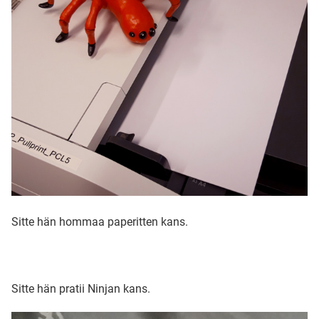
Sitte hän hommaa paperitten kans.
Sitte hän pratii Ninjan kans.