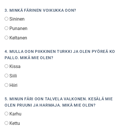
3. MINKÄ FÄRINEN VOIKUKKA OON?
Sininen
Punanen
Keltanen
4. MULLA OON PIIKKINEN TURKKI JA OLEN PYÖREÄ KO
PALLO. MIKÄ MIE OLEN?
Kissa
Siili
Hiiri
5. MINUN FÄRI OON TALVELA VALKONEN. KESÄLÄ MIE
OLEN PRUUNI JA HARMAJA. MIKÄ MIE OLEN?
Karhu
Kettu