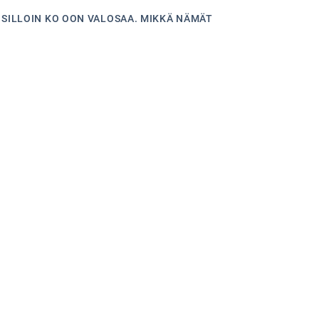
T SILLOIN KO OON VALOSAA. MIKKÄ NÄMÄT