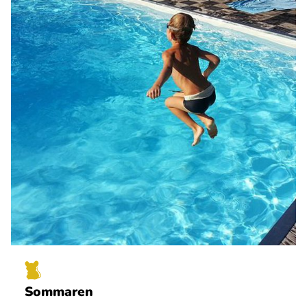
Sommaren