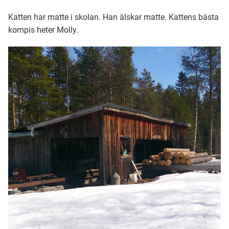
Katten har matte i skolan. Han älskar matte. Kattens bästa
kompis heter Molly.