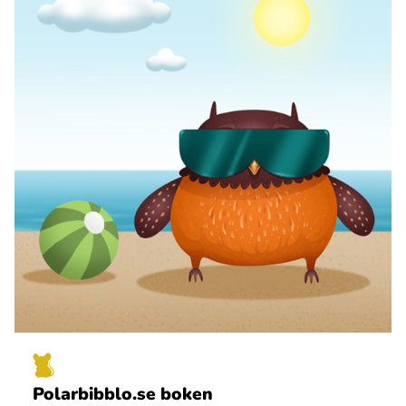
Polarbibblo.se boken