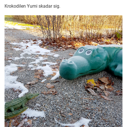
Krokodilen Yumi skadar sig.