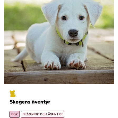
Skogens äventyr
BOK
SPÄNNING OCH ÄVENTYR