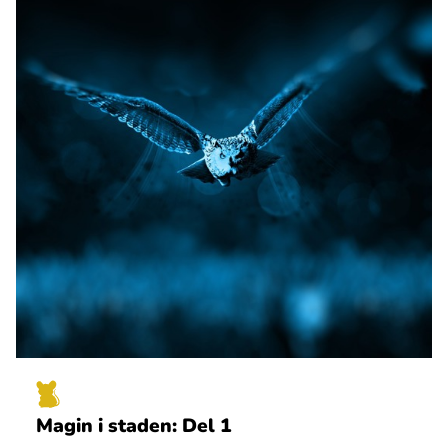
Magin i staden: Del 1