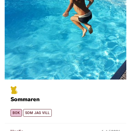
Sommaren
BOK
SOM JAG VILL