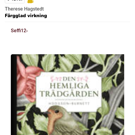
Therese Hagstedt
Färgglad virkning
Seffi12