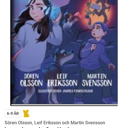
6-9 ÅR
Sören Olsson, Leif Eriksson och Martin Svensson