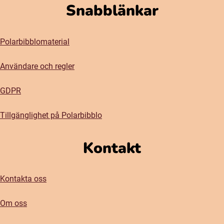
Snabblänkar
Polarbibblomaterial
Användare och regler
GDPR
Tillgänglighet på Polarbibblo
Kontakt
Kontakta oss
Om oss