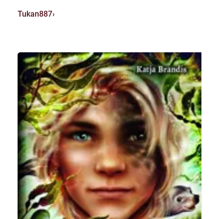
Tukan887