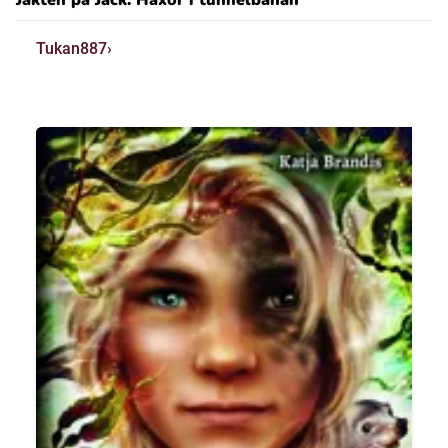
Tukan887