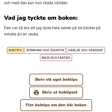
och med den kan hon rädda världen.
Vad jag tyckte om boken:
Den var så bra att jag läste hela serien på tre böcker på
mindre än en vecka.
BOKTIPS
SPÄNNING OCH ÄVENTYR
KÄRLEK OCH VÄNSKAP
MAGI OCH FANTASI
Skriv ett eget boktips
Skriv ut boktipset
Fler boktips om den här boken