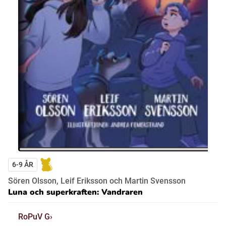
6-9 ÅR
Sören Olsson, Leif Eriksson och Martin Svensson
Luna och superkraften: Vandraren
RoPuV G