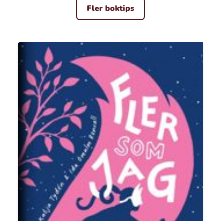
Fler boktips