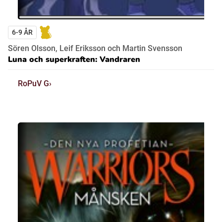
6-9 ÅR
Sören Olsson, Leif Eriksson och Martin Svensson
Luna och superkraften: Vandraren
RoPuV G