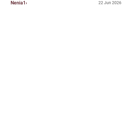
Nenia1
22 Jun 2026