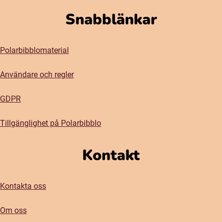
Snabblänkar
Polarbibblomaterial
Användare och regler
GDPR
Tillgänglighet på Polarbibblo
Kontakt
Kontakta oss
Om oss