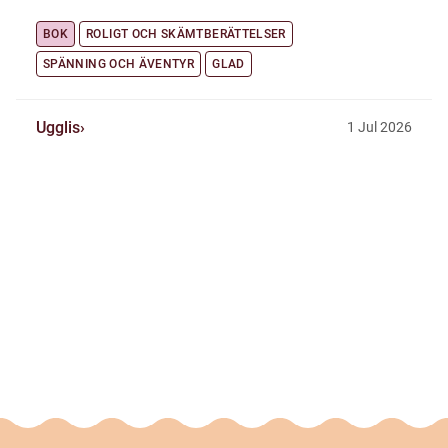
BOK
ROLIGT OCH SKÄMTBERÄTTELSER
SPÄNNING OCH ÄVENTYR
GLAD
Ugglis
1
Jul
2026