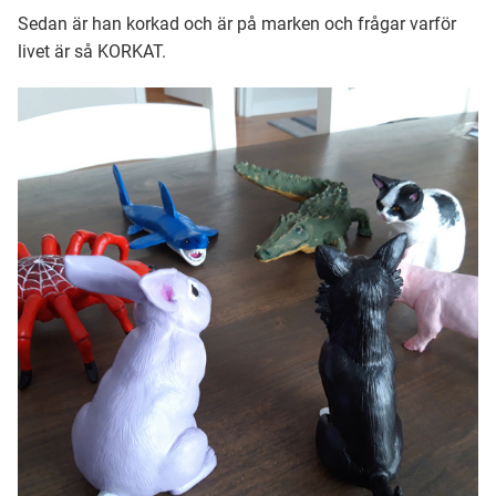
Sedan är han korkad och är på marken och frågar varför
livet är så KORKAT.