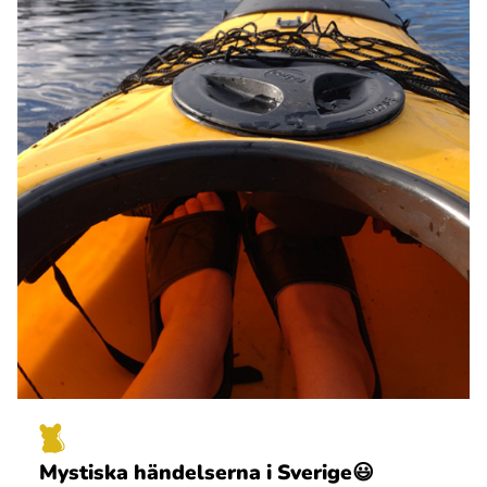
Mystiska händelserna i Sverige😃