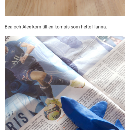
Bea och Alex kom till en kompis som hette Hanna.