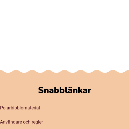
Snabblänkar
Polarbibblomaterial
Användare och regler