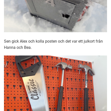
Sen gick Alex och kolla posten och det var ett julkort från
Hanna och Bea.