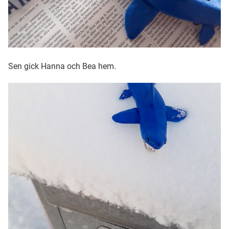
Sen gick Hanna och Bea hem.