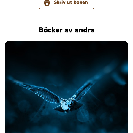
Skriv ut boken
Böcker av andra