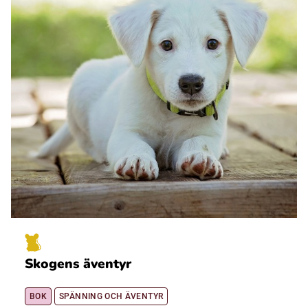
Skogens äventyr
BOK
SPÄNNING OCH ÄVENTYR