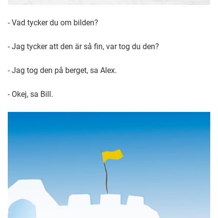
- Vad tycker du om bilden?
- Jag tycker att den är så fin, var tog du den?
- Jag tog den på berget, sa Alex.
- Okej, sa Bill.