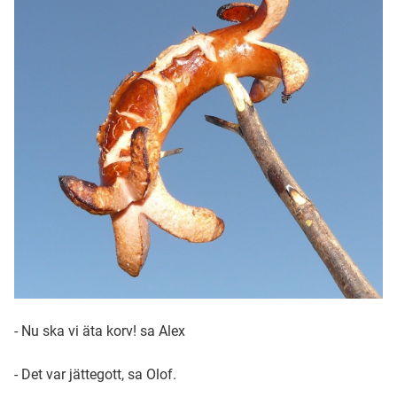
- Nu ska vi äta korv! sa Alex
- Det var jättegott, sa Olof.