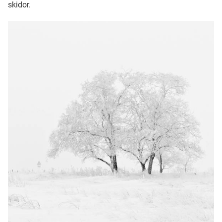
skidor.