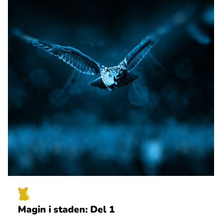
Magin i staden: Del 1