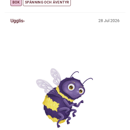
BOK
SPÄNNING OCH ÄVENTYR
Ugglis
28
Jul
2026