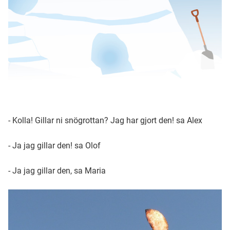
- Kolla! Gillar ni snögrottan? Jag har gjort den! sa Alex
- Ja jag gillar den! sa Olof
- Ja jag gillar den, sa Maria