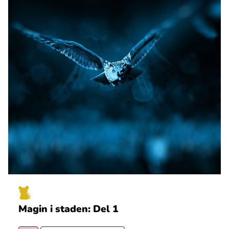
Magin i staden: Del 1