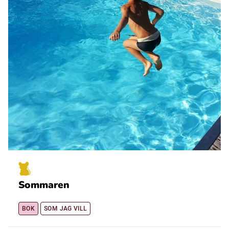
Sommaren
BOK
SOM JAG VILL